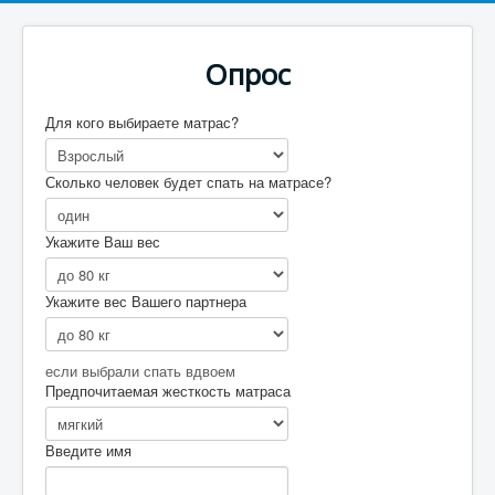
Опрос
Для кого выбираете матрас?
Сколько человек будет спать на матрасе?
Укажите Ваш вес
Укажите вес Вашего партнера
если выбрали спать вдвоем
Предпочитаемая жесткость матраса
Введите имя