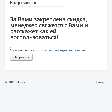
Номер телефона
За Вами закреплена скидка,
менеджер свяжется с Вами и
расскажет как ей
воспользоваться!
Я соглашаюсь с
политикой конфиденциальности
© 2026 Опрос
Наверх